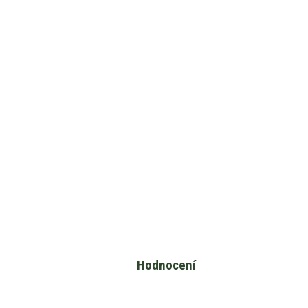
Hodnocení