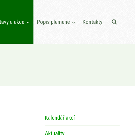
tavy a akce
Popis plemene
Kontakty
Kalendář akcí
Aktuality